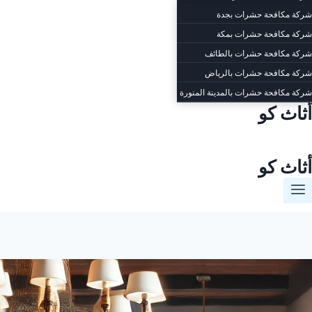
شركة مكافحة حشرات بجدة
شركة مكافحة حشرات بمكة
شركة مكافحة حشرات بالطائف
شركة مكافحة حشرات بالرياض
شركة مكافحة حشرات بالمدينة المنورة
أثاث كو
أثاث كو