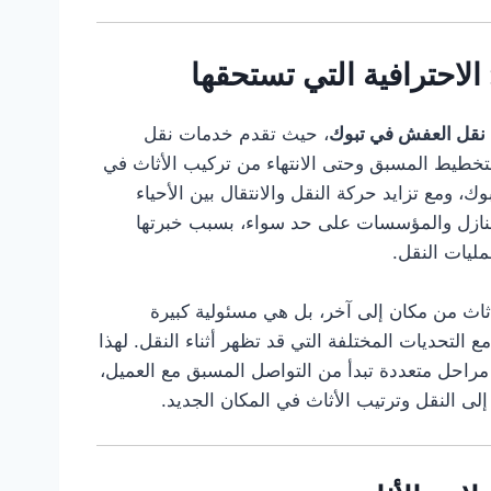
لاحترافية التي تستحقها
نقل العفش في تبوك
، حيث تقدم خدمات نقل
تخطيط المسبق وحتى الانتهاء من تركيب الأثاث في
وك، ومع تزايد حركة النقل والانتقال بين الأحياء
منازل والمؤسسات على حد سواء، بسبب خبرتها
مليات النقل.
اث من مكان إلى آخر، بل هي مسئولية كبيرة
مع التحديات المختلفة التي قد تظهر أثناء النقل. لهذا
 مراحل متعددة تبدأ من التواصل المسبق مع العميل،
 إلى النقل وترتيب الأثاث في المكان الجديد.