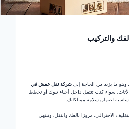
فك والتركيب
، وهو ما يزيد من الحاجة إلى
شركة نقل عفش في
الأثاث. سواء كنت تنتقل داخل أحياء تبوك أو تخطط
أساسية لضمان سلامة ممتلكاتك.
يف الاحترافي، مرورًا بالفك والنقل، وتنتهي