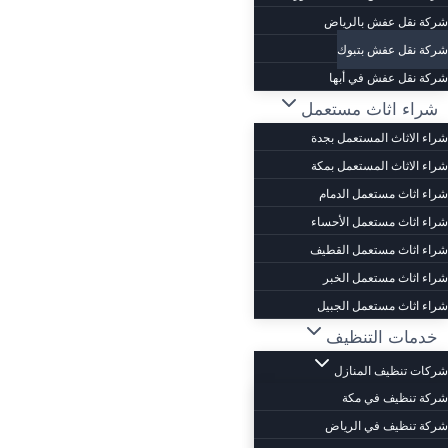
شركة نقل عفش بالرياض
شركة نقل عفش بتبوك
شركة نقل عفش في أبها
شراء اثاث مستعمل
شراء الاثاث المستعمل بجدة
شراء الاثاث المستعمل بمكة
شراء اثاث مستعمل الدمام
شراء اثاث مستعمل الأحساء
شراء اثاث مستعمل القطيف
شراء اثاث مستعمل الخبر
شراء اثاث مستعمل الجبيل
خدمات التنظيف
شركات تنظيف المنازل
شركة تنظيف في مكة
شركة تنظيف في الرياض