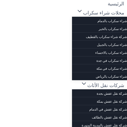
لتجاوز
الرئيسية
لى
محلات شراء سكراب
لمحتوى
شراء سكراب بالدمام
شراء سكراب بالخبر
شركة شراء سكراب بالقطيف
شراء سكراب بالجبيل
شراء سكراب بالاحساء
شراء سكراب في جدة
شراء سكراب في مكة
شراء سكراب بالرياض
شركات نقل الأثاث
شركة نقل عفش بجدة
شركة نقل عفش بمكة
شركة نقل عفش في الدمام
شركة نقل عفش بالطائف
شركة نقل عفش بالمدينة المنورة