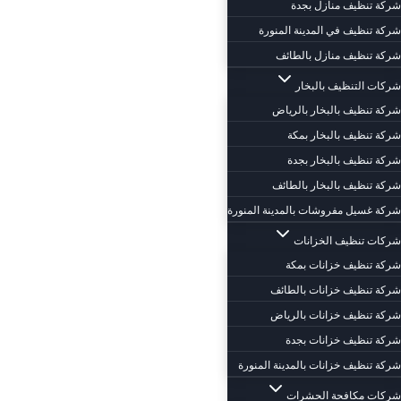
شركة تنظيف منازل بجدة
شركة تنظيف في المدينة المنورة
شركة تنظيف منازل بالطائف
شركات التنظيف بالبخار
شركة تنظيف بالبخار بالرياض
شركة تنظيف بالبخار بمكة
شركة تنظيف بالبخار بجدة
شركة تنظيف بالبخار بالطائف
شركة غسيل مفروشات بالمدينة المنورة
شركات تنظيف الخزانات
شركة تنظيف خزانات بمكة
شركة تنظيف خزانات بالطائف
شركة تنظيف خزانات بالرياض
شركة تنظيف خزانات بجدة
شركة تنظيف خزانات بالمدينة المنورة
شركات مكافحة الحشرات