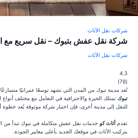
شركات نقل الأثاث
شركة نقل عفش بتبوك – نقل سريع مع ال
شركات نقل الأثاث
4.3
)
78
(
تُعد مدينة تبوك من المدن التي تشهد توسعًا عمرانيًا متسارعًا
تبوك
تمتلك الخبرة والاحترافية في التعامل مع مختلف أنواع 
للنقل إلى مدينة أخرى، فإن اختيار شركة موثوقة يُعد خطوة 
تقدم
أثاث كو
خدمات نقل عفش متكاملة في تبوك تبدأ من التغل
بتركيب الأثاث في موقعك الجديد بأعلى معايير الجودة.