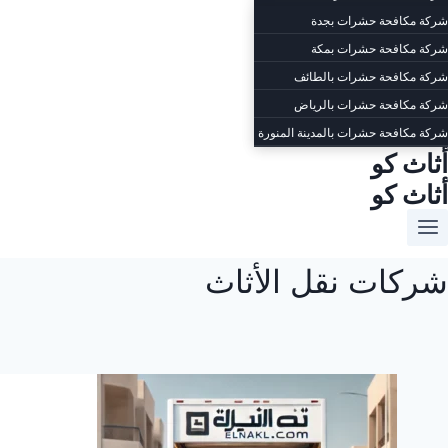
شركة مكافحة حشرات بجدة
شركة مكافحة حشرات بمكة
شركة مكافحة حشرات بالطائف
شركة مكافحة حشرات بالرياض
شركة مكافحة حشرات بالمدينة المنورة
أثاث كو
أثاث كو
شركات نقل الأثاث