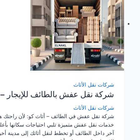
شركات نقل الأثاث
شركة نقل عفش بالطائف للإيجار –
شركات نقل الأثاث
شركة نقل عفش في الطائف – أثاث كو: لأن راحتك هدفن
خدمات نقل عفش متميزة تلبي احتياجات سكانها بأعل
آخر داخل الطائف أو تخطط لنقل أثاثك إلى مدينة أخر