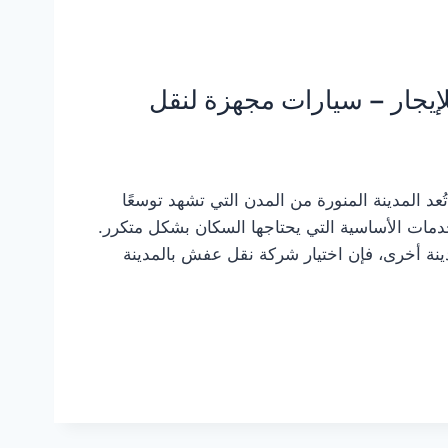
إيجار – سيارات مجهزة لنقل
عد المدينة المنورة من المدن التي تشهد توسعًا
دمات الأساسية التي يحتاجها السكان بشكل متكرر.
مدينة أخرى، فإن اختيار شركة نقل عفش بالمدينة