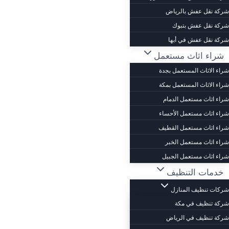
شركة نقل عفش بالرياض
شركة نقل عفش بتبوك
شركة نقل عفش في أبها
شراء اثاث مستعمل
شراء الاثاث المستعمل بجدة
شراء الاثاث المستعمل بمكة
شراء اثاث مستعمل الدمام
شراء اثاث مستعمل الأحساء
شراء اثاث مستعمل القطيف
شراء اثاث مستعمل الخبر
شراء اثاث مستعمل الجبيل
خدمات التنظيف
شركات تنظيف المنازل
شركة تنظيف في مكة
شركة تنظيف في الرياض