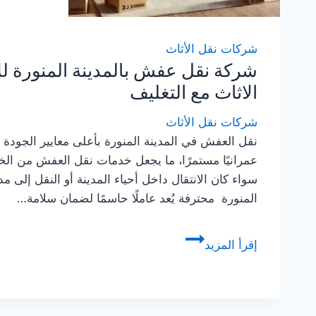
شركات نقل الأثاث
شركة نقل عفش بالمدينة المنورة لل
الاثاث مع التغليف
شركات نقل الأثاث
نقل العفش في المدينة المنورة بأعلى معايير الجودة تُ
عمرانيًا مستمرًا، ما يجعل خدمات نقل العفش من الخ
سواء كان الانتقال داخل أحياء المدينة أو النقل إلى 
المنورة محترفة يُعد عاملًا حاسمًا لضمان سلامة…
شركة
إقرأ المزيد
نقل
عفش
بالمدينة
المنورة