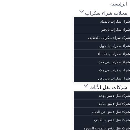
لتجاوز
الرئيسية
لى
محلات شراء سكراب
لمحتوى
شراء سكراب بالدمام
شراء سكراب بالخبر
شركة شراء سكراب بالقطيف
شراء سكراب بالجبيل
شراء سكراب بالاحساء
شراء سكراب في جدة
شراء سكراب في مكة
شراء سكراب بالرياض
شركات نقل الأثاث
شركة نقل عفش بجدة
شركة نقل عفش بمكة
شركة نقل عفش في الدمام
شركة نقل عفش بالطائف
شركة نقل عفش بالمدينة المنورة