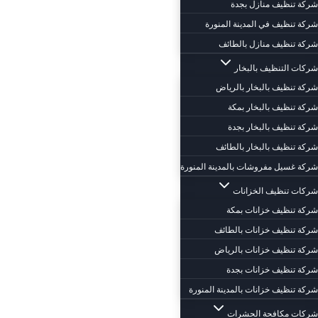
شركة تنظيف منازل بجدة
شركة تنظيف في المدينة المنورة
شركة تنظيف منازل بالطائف
شركات التنظيف بالبخار
شركة تنظيف بالبخار بالرياض
شركة تنظيف بالبخار بمكة
شركة تنظيف بالبخار بجدة
شركة تنظيف بالبخار بالطائف
شركة غسيل مفروشات بالمدينة المنورة
شركات تنظيف الخزانات
شركة تنظيف خزانات بمكة
شركة تنظيف خزانات بالطائف
شركة تنظيف خزانات بالرياض
شركة تنظيف خزانات بجدة
شركة تنظيف خزانات بالمدينة المنورة
شركات مكافحة الحشرات