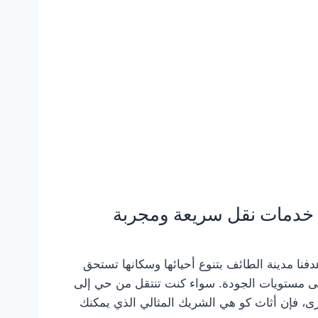
 خدمات نقل سريعة ومجربة
ا مدينة الطائف بتنوع أحيائها وسكانها تستحق
ى مستويات الجودة. سواء كنت تنتقل من حي إلى
ى، فإن أثاث كو هي الشريك المثالي الذي يمكنك