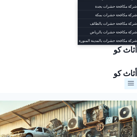
شركة مكافحة حشرات بجدة
شركة مكافحة حشرات بمكة
شركة مكافحة حشرات بالطائف
شركة مكافحة حشرات بالرياض
شركة مكافحة حشرات بالمدينة المنورة
أثاث كو
أثاث كو