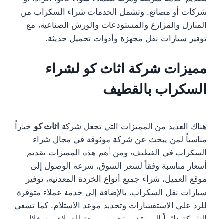
شركات أو مصانع. وتشمل الخدمات شراء السكراب من
المنازل والمزارع والمستودعات والورش الصناعية، مع
توفير سيارات نقل مجهزة وأدوات تحميل حديثة.
مميزات شركة اثاث كو لشراء
السكراب بالقطيف
هناك العديد من المميزات التي تجعل شركة
اثاث كو
خياراً
مناسباً لمن يبحث عن شركة موثوقة في مجال شراء
السكراب في القطيف، ومن أهم هذه المميزات تقديم
أسعار مناسبة وفقاً لسعر السوق، سرعة الوصول إلى
موقع العميل، شراء جميع أنواع الخردة المعدنية، توفير
سيارات نقل السكراب، بالإضافة إلى خدمة عملاء متوفرة
للرد على الاستفسارات وتحديد موعد الاستلام. كما تسعى
الشركة دائماً إلى تقديم تجربة مريحة للعملاء من خلال