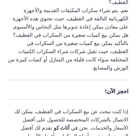
القطيف؟
نعم، يتم شراء سكراب المكيفات القديمة والأجهزة
الكهربائية التالفة في القطيف، حيث تحتوي هذه الأجهزة
على معادن يمكن إعادة تدويرها مثل النحاس والألمنيوم.
هل يمكن بيع كميات صغيرة من السكراب في القطيف؟
بالتأكيد يمكن بيع كميات صغيرة من السكراب في
القطيف، حيث تقبل شركات شراء السكراب الكميات
المختلفة سواء كانت قليلة من المنازل أو كميات كبيرة من
الورش والمصانع.
احجز الآن!
إذا كنت تبحث عن بيع السكراب في القطيف، يمكن لك
الاتصال بالشركات المتخصصة للحصول على أفضل
الأسعار والخدمات. نحن في
أثاث كو
نقدم لك أفضل
العروض لبيع جميع أنواع السكراب بأفضل الأسعار.