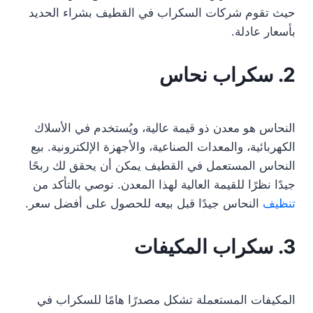
حيث تقوم شركات السكراب في القطيف بشراء الحديد
بأسعار عادلة.
2. سكراب نحاس
النحاس هو معدن ذو قيمة عالية، ويُستخدم في الأسلاك
الكهربائية، والمعدات الصناعية، والأجهزة الإلكترونية. بيع
النحاس المستعمل في القطيف يمكن أن يحقق لك ربحًا
جيدًا نظرًا للقيمة العالية لهذا المعدن. نوصي بالتأكد من
تنظيف
النحاس جيدًا قبل بيعه للحصول على أفضل سعر.
3. سكراب المكيفات
المكيفات المستعملة تشكل مصدرًا هامًا للسكراب في