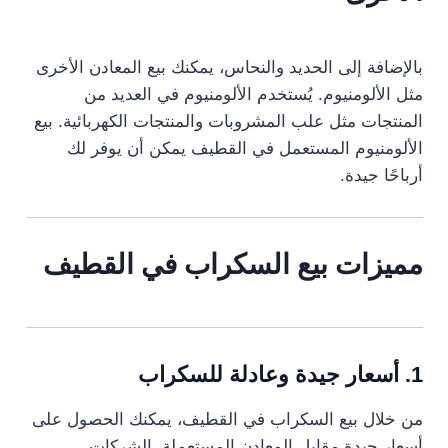
بالإضافة إلى الحديد والنحاس، يمكنك بيع المعادن الأخرى
مثل الألومنيوم. يُستخدم الألومنيوم في العديد من
المنتجات مثل علب المشروبات والمنتجات الكهربائية. بيع
الألومنيوم المستعمل في القطيف يمكن أن يوفر لك
أرباحًا جيدة.
مميزات بيع السكراب في القطيف
1. أسعار جيدة وعادلة للسكراب
من خلال بيع السكراب في القطيف، يمكنك الحصول على
أسعار جيدة مقابل المعادن المستعملة. الشركات