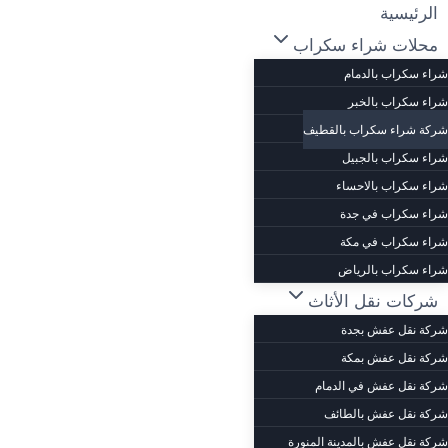
لتجاوز
الرئيسية
لى
محلات شراء سكراب
لمحتوى
شراء سكراب بالدمام
شراء سكراب بالخبر
شركة شراء سكراب بالقطيف
شراء سكراب بالجبيل
شراء سكراب بالاحساء
شراء سكراب في جدة
شراء سكراب في مكة
شراء سكراب بالرياض
شركات نقل الأثاث
شركة نقل عفش بجدة
شركة نقل عفش بمكة
شركة نقل عفش في الدمام
شركة نقل عفش بالطائف
شركة نقل عفش بالمدينة المنورة