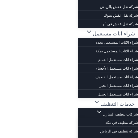
شركة نقل عفش بالرياض
شركة نقل عفش بتبوك
شركة نقل عفش في أبها
شراء اثاث مستعمل
شراء الاثاث المستعمل بجدة
شراء الاثاث المستعمل بمكة
شراء اثاث مستعمل الدمام
شراء اثاث مستعمل الأحساء
شراء اثاث مستعمل القطيف
شراء اثاث مستعمل الخبر
شراء اثاث مستعمل الجبيل
خدمات التنظيف
شركات تنظيف المنازل
شركة تنظيف في مكة
شركة تنظيف في الرياض