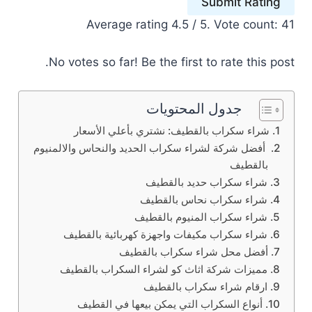
Submit Rating
Average rating
4.5
/ 5. Vote count:
41
No votes so far! Be the first to rate this post.
جدول المحتويات
شراء سكراب بالقطيف: نشتري بأعلي الأسعار
أفضل شركة لشراء سكراب الحديد والنحاس والالمنيوم
بالقطيف
شراء سكراب حديد بالقطيف
شراء سكراب نحاس بالقطيف
شراء سكراب المنيوم بالقطيف
شراء سكراب مكيفات واجهزة كهربائية بالقطيف
أفضل محل شراء سكراب بالقطيف
مميزات شركة اثاث كو لشراء السكراب بالقطيف
ارقام شراء سكراب بالقطيف
أنواع السكراب التي يمكن بيعها في القطيف