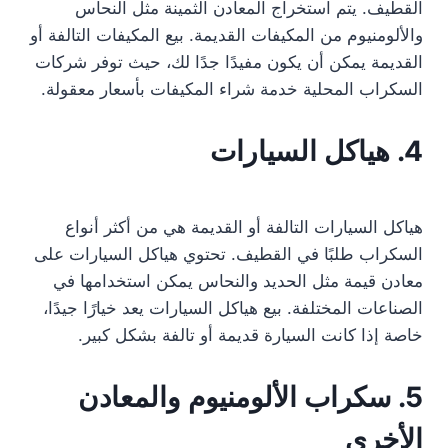
القطيف. يتم استخراج المعادن الثمينة مثل النحاس
والألومنيوم من المكيفات القديمة. بيع المكيفات التالفة أو
القديمة يمكن أن يكون مفيدًا جدًا لك، حيث توفر شركات
السكراب المحلية خدمة شراء المكيفات بأسعار معقولة.
4. هياكل السيارات
هياكل السيارات التالفة أو القديمة هي من أكثر أنواع
السكراب طلبًا في القطيف. تحتوي هياكل السيارات على
معادن قيمة مثل الحديد والنحاس يمكن استخدامها في
الصناعات المختلفة. بيع هياكل السيارات يعد خيارًا جيدًا،
خاصة إذا كانت السيارة قديمة أو تالفة بشكل كبير.
5. سكراب الألومنيوم والمعادن
الأخرى