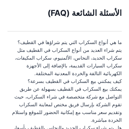
الأسئلة الشائعة (FAQ)
ما هي أنواع السكراب التي يتم شراؤها في القطيف؟
يتم شراء العديد من أنواع السكراب في القطيف مثل
سكراب الحديد، النحاس، الألمنيوم، سكراب المكيفات،
سكراب السيارات القديمة، بالإضافة إلى الأجهزة
الكهربائية التالفة والخردة المعدنية المختلفة.
كيف يمكنني بيع السكراب في القطيف بسرعة؟
يمكنك بيع السكراب في القطيف بسهولة عن طريق
التواصل مع شركة متخصصة في شراء السكراب، حيث
تقوم الشركة بإرسال فريق مختص لمعاينة السكراب
وتقديم سعر مناسب مع إمكانية الحضور للموقع واستلام
الخردة مباشرة.
هل يتم شراء سكراب الحديد والنحاس بالقطيف بأسعار