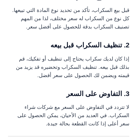
قبل بيع السكراب، تأكد من تحديد نوع المادة التي تبيعها.
كل نوع من السكراب له سعر مختلف، لذا من المهم
تصنيف السكراب بدقة للحصول على أفضل سعر.
2. تنظيف السكراب قبل بيعه
إذا كان لديك سكراب يحتاج إلى تنظيف أو تفكيك، قم
بذلك قبل بيعه. تنظيف السكراب وتحضيره قد يزيد من
قيمته ويضمن لك الحصول على سعر أفضل.
3. التفاوض على السعر
لا تتردد في التفاوض على السعر مع شركات شراء
السكراب. في العديد من الأحيان، يمكن الحصول على
سعر أعلى إذا كانت القطعة بحالة جيدة.