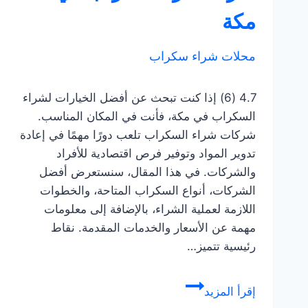
مكة
محلات شراء سكراب
4.7 (6) إذا كنت تبحث عن أفضل الخيارات لشراء
السكراب في مكة، فأنت في المكان المناسب.
شركات شراء السكراب تلعب دورًا مهمًا في إعادة
تدوير المواد وتوفير فرص اقتصادية للأفراد
والشركات. في هذا المقال، سنستعرض أفضل
الشركات، أنواع السكراب المتاحة، والخطوات
اللازمة لعملية الشراء، بالإضافة إلى معلومات
مهمة عن الأسعار والخدمات المقدمة. نقاط
رئيسية تتميز…
شركة
إقرأ المزيد
شراء