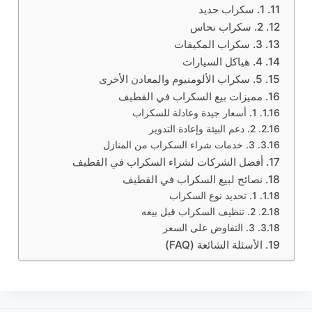
1. سكراب حديد
2. سكراب نحاس
3. سكراب المكيفات
4. هياكل السيارات
5. سكراب الألومنيوم والمعادن الأخرى
مميزات بيع السكراب في القطيف
1. أسعار جيدة وعادلة للسكراب
2. دعم البيئة وإعادة التدوير
3. خدمات شراء السكراب من المنازل
أفضل الشركات لشراء السكراب في القطيف
نصائح لبيع السكراب في القطيف
1. تحديد نوع السكراب
2. تنظيف السكراب قبل بيعه
3. التفاوض على السعر
الأسئلة الشائعة (FAQ)