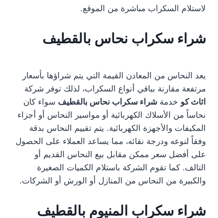
لاستلام السكراب مباشرة من الموقع.
شراء سكراب نحاس بالقطيف
يعد النحاس من المعادن القيمة التي يتم شراؤها بأسعار
مرتفعة مقارنة بباقي أنواع السكراب، لذلك توفر شركة
اثاث كو
خدمة
شراء سكراب نحاس بالقطيف
سواء كان
نحاساً من الأسلاك الكهربائية أو مواسير النحاس أو أجزاء
المكيفات والأجهزة الكهربائية. يتم تقييم النحاس بدقة
وفقاً لنوعه ودرجة نقائه، مما يساعد العملاء على الحصول
على أفضل سعر ممكن مقابل بيع النحاس القديم أو
التالف. كما تقوم الشركة باستلام الكميات الصغيرة
والكبيرة من النحاس من المنازل أو الورش أو الشركات.
شراء سكراب المنيوم بالقطيف