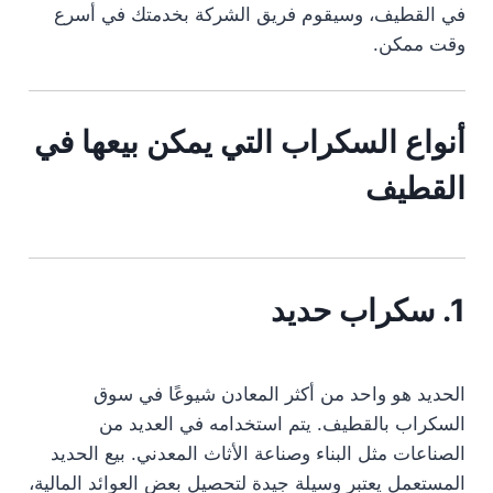
في القطيف، وسيقوم فريق الشركة بخدمتك في أسرع
وقت ممكن.
أنواع السكراب التي يمكن بيعها في
القطيف
1. سكراب حديد
الحديد هو واحد من أكثر المعادن شيوعًا في سوق
السكراب بالقطيف. يتم استخدامه في العديد من
الصناعات مثل البناء وصناعة الأثاث المعدني. بيع الحديد
المستعمل يعتبر وسيلة جيدة لتحصيل بعض العوائد المالية،