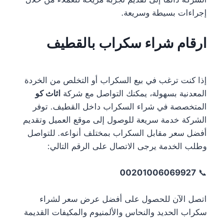
إجراءات بسيطة وسريعة.
ارقام شراء سكراب بالقطيف
إذا كنت ترغب في بيع السكراب أو التخلص من الخردة
المعدنية بسهولة، يمكنك التواصل مع شركة
اثاث كو
المتخصصة في شراء السكراب داخل القطيف. توفر
الشركة خدمة سريعة للوصول إلى موقع العميل وتقديم
أفضل سعر مقابل السكراب بمختلف أنواعه. للتواصل
وطلب الخدمة يرجى الاتصال على الرقم التالي:
00201006069927
📞
اتصل الآن للحصول على أفضل عرض سعر لشراء
سكراب الحديد والنحاس والألمنيوم والمكيفات القديمة