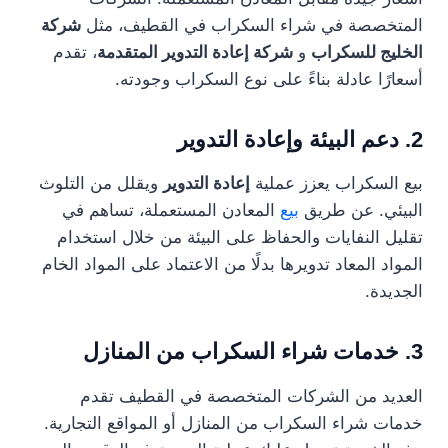
المتخصصة في شراء السكراب في القطيف، مثل
شركة
الخليج للسكراب
و
شركة إعادة التدوير المتقدمة
، تقدم
أسعارًا عادلة بناءً على نوع السكراب وجودته.
2. دعم البيئة وإعادة التدوير
بيع السكراب يعزز عملية
إعادة التدوير
ويقلل من التلوث
البيئي. عن طريق
بيع
المعادن المستعملة، تساهم في
تقليل النفايات والحفاظ على البيئة من خلال استخدام
المواد المعاد تدويرها بدلًا من الاعتماد على المواد الخام
الجديدة.
3. خدمات شراء السكراب من المنازل
العديد من الشركات المتخصصة في القطيف تقدم
خدمات شراء السكراب من المنازل أو المواقع التجارية.