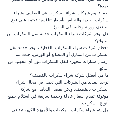
جيدة؟
نعم، تقوم شركات شراء السكراب في القطيف بشراء
سكراب الحديد والنحاس بأسعار تنافسية تعتمد على نوع
المعدن ووزنه وحالته في السوق.
هل توفر شركات شراء السكراب خدمة نقل السكراب من
الموقع؟
معظم شركات شراء السكراب بالقطيف توفر خدمة نقل
السكراب من المنازل أو المصانع أو الورش، حيث يتم
إرسال سيارات مجهزة لنقل السكراب دون أي مجهود من
البائع.
ما هي أفضل شركة شراء سكراب بالقطيف؟
توجد العديد من الشركات التي تعمل في مجال شراء
السكراب بالقطيف، ولكن يفضل التعامل مع شركة
موثوقة تقدم أسعار عادلة وخدمة سريعة في استلام جميع
أنواع السكراب.
هل يتم شراء سكراب المكيفات والأجهزة الكهربائية في