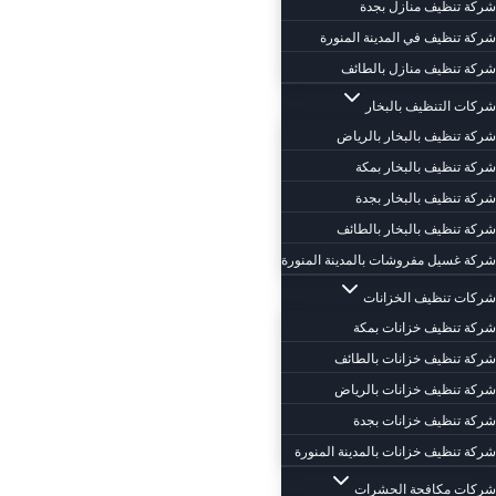
شركة تنظيف منازل بجدة
شركة تنظيف في المدينة المنورة
شركة تنظيف منازل بالطائف
شركات التنظيف بالبخار
شركة تنظيف بالبخار بالرياض
شركة تنظيف بالبخار بمكة
شركة تنظيف بالبخار بجدة
شركة تنظيف بالبخار بالطائف
شركة غسيل مفروشات بالمدينة المنورة
شركات تنظيف الخزانات
شركة تنظيف خزانات بمكة
شركة تنظيف خزانات بالطائف
شركة تنظيف خزانات بالرياض
شركة تنظيف خزانات بجدة
شركة تنظيف خزانات بالمدينة المنورة
شركات مكافحة الحشرات