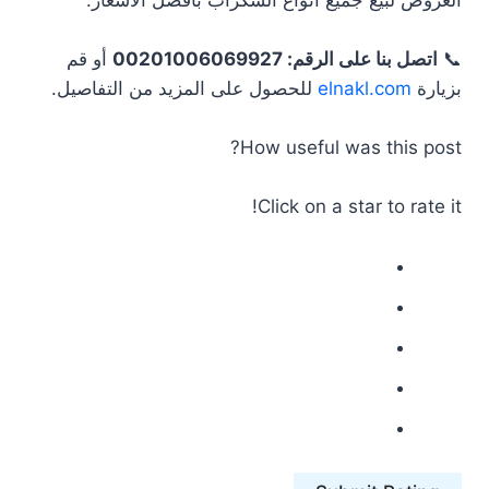
📞
اتصل بنا على الرقم: 00201006069927
أو قم
بزيارة
elnakl.com
للحصول على المزيد من التفاصيل.
How useful was this post?
Click on a star to rate it!