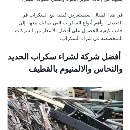
في هذا المقال، سنستعرض كيفية بيع السكراب في
القطيف، وأهم أنواع السكراب التي يمكنك بيعها، إلى
جانب كيفية الحصول على أفضل الأسعار من الشركات
المتخصصة في شراء السكراب.
أفضل شركة لشراء سكراب الحديد
والنحاس والالمنيوم بالقطيف