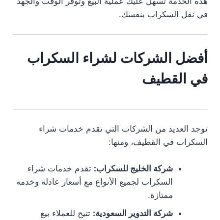
هذه الخدمة تسهل عليك عملية البيع وتوفر الوقت والجهد
في نقل السكراب بنفسك.
أفضل الشركات لشراء السكراب
في القطيف
توجد العديد من الشركات التي تقدم خدمات شراء
السكراب في القطيف، ومنها:
شركة الخليج للسكراب:
تقدم خدمات شراء
السكراب لجميع الأنواع مع أسعار عادلة وخدمة
ممتازة.
شركة التدوير السعودية:
تتيح للعملاء بيع