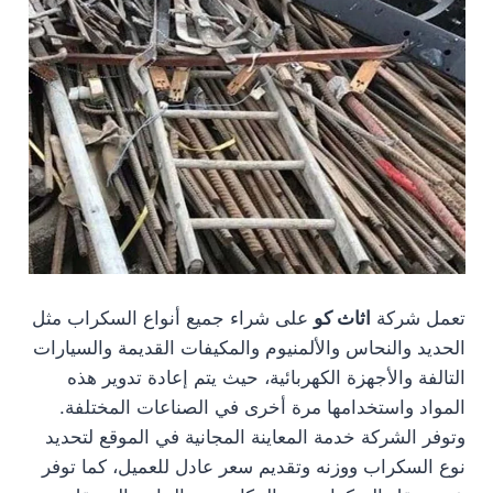
تعمل شركة
اثاث كو
على شراء جميع أنواع السكراب مثل
الحديد والنحاس والألمنيوم والمكيفات القديمة والسيارات
التالفة والأجهزة الكهربائية، حيث يتم إعادة تدوير هذه
المواد واستخدامها مرة أخرى في الصناعات المختلفة.
وتوفر الشركة خدمة المعاينة المجانية في الموقع لتحديد
نوع السكراب ووزنه وتقديم سعر عادل للعميل، كما توفر