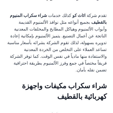
تقدم شركة
اثاث كو
كذلك خدمات
شراء سكراب المنيوم
بالقطيف
بجميع أنواعه مثل نوافذ الألمنيوم القديمة
وأبواب الألمنيوم وهياكل المطابخ والمخلفات المعدنية
الناتجة عن أعمال التصنيع. يتميز الألمنيوم بإمكانية إعادة
تدويره بسهولة، لذلك تقوم الشركة بشرائه بأسعار مناسبة
تساعد العملاء على التخلص من الخردة المعدنية
والاستفادة منها مادياً في نفس الوقت. كما توفر الشركة
فريقاً مختصاً في جمع وفرز الألمنيوم بطريقة احترافية
تضمن نقله بأمان.
شراء سكراب مكيفات واجهزة
كهربائية بالقطيف