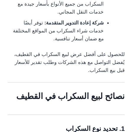
السكراب من جميع الأنواع بأسعار جيدة مع
خدمات النقل المجاني.
شركة إعادة التدوير المتقدمة:
توفر أيضًا
خدمات شراء السكراب من المواقع المختلفة
مع ضمان أسعار تنافسية.
للحصول على أفضل عرض لبيع السكراب في القطيف،
يُفضل التواصل مع هذه الشركات وطلب تقدير للأسعار
قبل بيع السكراب.
نصائح لبيع السكراب في القطيف
1. تحديد نوع السكراب