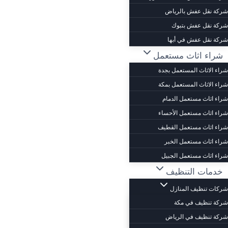
شركة نقل عفش بالرياض
شركة نقل عفش بتبوك
شركة نقل عفش في أبها
شراء اثاث مستعمل
شراء الاثاث المستعمل بجدة
شراء الاثاث المستعمل بمكة
شراء اثاث مستعمل الدمام
شراء اثاث مستعمل الأحساء
شراء اثاث مستعمل القطيف
شراء اثاث مستعمل الخبر
شراء اثاث مستعمل الجبيل
خدمات التنظيف
شركات تنظيف المنازل
شركة تنظيف في مكة
شركة تنظيف في الرياض