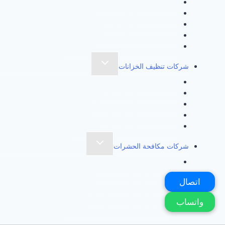
شركة تنظيف بالبخار بالرياض
الفرعية
شركة تنظيف بالبخار بمكة
شركة تنظيف بالبخار بجدة
شركة تنظيف بالبخار بالطائف
شركة غسيل مفروشات بالمدينة المنورة
تبديل
شركات تنظيف الخزانات
القائمة
شركة تنظيف خزانات بمكة
الفرعية
شركة تنظيف خزانات بالطائف
شركة تنظيف خزانات بالرياض
شركة تنظيف خزانات بجدة
شركة تنظيف خزانات بالمدينة المنورة
تبديل
شركات مكافحة الحشرات
القائمة
شركة مكافحة حشرات بجدة
الفرعية
شركة مكافحة حشرات بمكة
اتصال
شركة مكافحة حشرات بالطائف
شركة مكافحة حشرات بالرياض
واتساب
شركة مكافحة حشرات بالمدينة المنورة