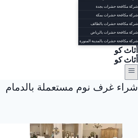
شركة مكافحة حشرات بجدة
شركة مكافحة حشرات بمكة
شركة مكافحة حشرات بالطائف
شركة مكافحة حشرات بالرياض
شركة مكافحة حشرات بالمدينة المنورة
أثاث كو
أثاث كو
شراء غرف نوم مستعملة بالدمام