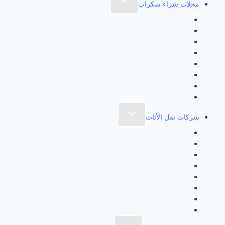
تبديل
محلات شراء سكراب
القائمة
شراء سكراب بالدمام
الفرعية
شراء سكراب بالخبر
شركة شراء سكراب بالقطيف
شراء سكراب بالجبيل
شراء سكراب بالاحساء
شراء سكراب في جدة
شراء سكراب في مكة
شراء سكراب بالرياض
تبديل
شركات نقل الأثاث
القائمة
شركة نقل عفش بجدة
الفرعية
شركة نقل عفش بمكة
شركة نقل عفش في الدمام
شركة نقل عفش بالطائف
شركة نقل عفش بالمدينة المنورة
شركة نقل عفش بالرياض
شركة نقل عفش بتبوك
شركة نقل عفش في أبها