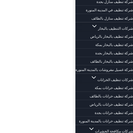
شركة تنظيف منازل بجدة
شركة تنظيف في المدينة المنورة
شركة تنظيف منازل بالطائف
شركات التنظيف بالبخار
شركة تنظيف بالبخار بالرياض
شركة تنظيف بالبخار بمكة
شركة تنظيف بالبخار بجدة
شركة تنظيف بالبخار بالطائف
شركة غسيل مفروشات بالمدينة المنورة
شركات تنظيف الخزانات
شركة تنظيف خزانات بمكة
شركة تنظيف خزانات بالطائف
شركة تنظيف خزانات بالرياض
شركة تنظيف خزانات بجدة
شركة تنظيف خزانات بالمدينة المنورة
شركات مكافحة الحشرات