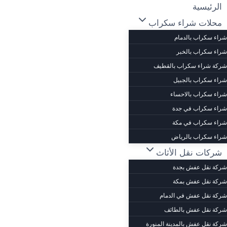
لتجاوز
الرئيسية
لى
محلات شراء سكراب
لمحتوى
شراء سكراب بالدمام
شراء سكراب بالخبر
شركة شراء سكراب بالقطيف
شراء سكراب بالجبيل
شراء سكراب بالاحساء
شراء سكراب في جدة
شراء سكراب في مكة
شراء سكراب بالرياض
شركات نقل الأثاث
شركة نقل عفش بجدة
شركة نقل عفش بمكة
شركة نقل عفش في الدمام
شركة نقل عفش بالطائف
شركة نقل عفش بالمدينة المنورة