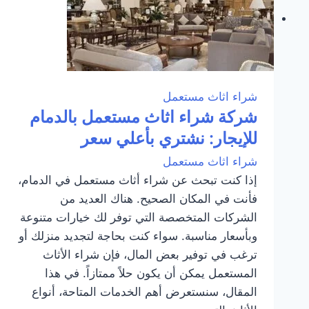
شراء اثاث مستعمل
شركة شراء اثاث مستعمل بالدمام
للإيجار: نشتري بأعلي سعر
شراء اثاث مستعمل
إذا كنت تبحث عن شراء أثاث مستعمل في الدمام،
فأنت في المكان الصحيح. هناك العديد من
الشركات المتخصصة التي توفر لك خيارات متنوعة
وبأسعار مناسبة. سواء كنت بحاجة لتجديد منزلك أو
ترغب في توفير بعض المال، فإن شراء الأثاث
المستعمل يمكن أن يكون حلاً ممتازاً. في هذا
المقال، سنستعرض أهم الخدمات المتاحة، أنواع