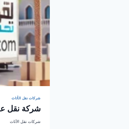
شركات نقل الأثاث
شركة نقل عفش
شركات نقل الأثاث