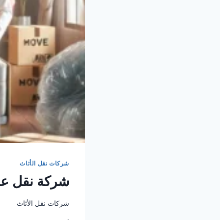
شركات نقل الأثاث
شركة نقل عف
شركات نقل الأثاث