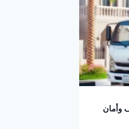
ف وأمان