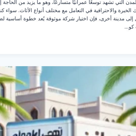
لمدن التي تشهد توسعًا عمرانيًا متسارعًا، وهو ما يزيد من الحاجة
لخبرة والاحترافية في التعامل مع مختلف أنواع الأثاث. سواء كن
إلى مدينة أخرى، فإن اختيار شركة موثوقة يُعد خطوة أساسية ل
 كو…