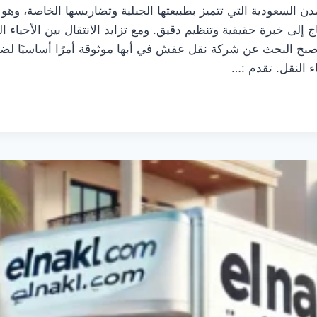
لمدن السعودية التي تتميز بطبيعتها الجبلية وتضاريسها الخاصة، وه
 إلى خبرة حقيقية وتنظيم دقيق. ومع تزايد الانتقال بين الأحياء ا
صبح البحث عن شركة نقل عفش في أبها موثوقة أمرًا أساسيًا لضم
ء النقل. تقدم :…