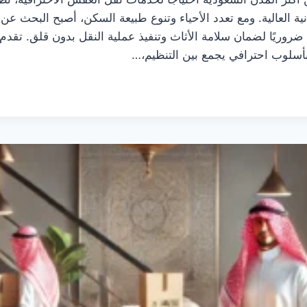
انية العالية. ومع تعدد الأحياء وتنوع طبيعة السكن، أصبح البحث
 ضروريًا لضمان سلامة الأثاث وتنفيذ عملية النقل بدون قلق. تقد
سلوب احترافي يجمع بين التنظيم،…