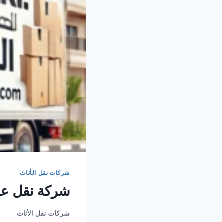
شركات نقل الأثاث
شركة نقل عفش
شركات نقل الأثاث