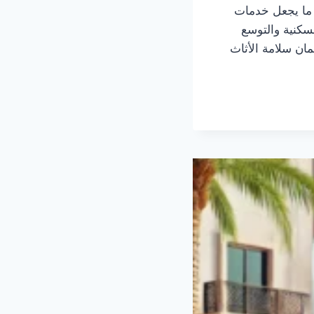
و ما يجعل خدمات
لسكنية والتوسع
ان سلامة الأثاث