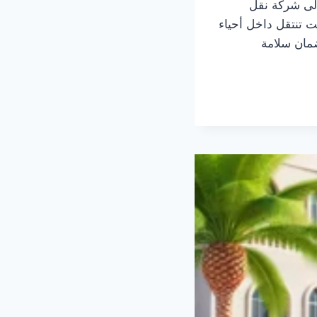
 إلى شركة نقل
ت تنتقل داخل أحياء
ضمان سلامة