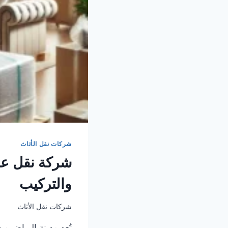
شركات نقل الأثاث
شركة نقل عف
والتركيب
شركات نقل الأثاث
تُعد مدينة الرياض من