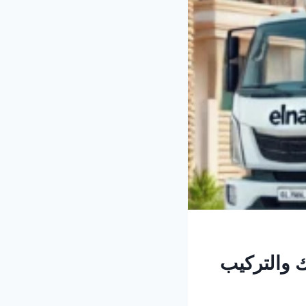
ك والتركيب