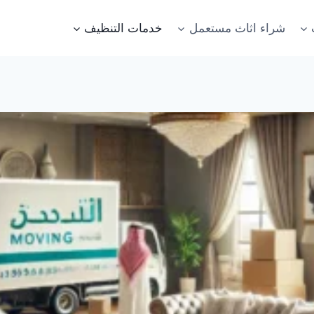
شراء اثاث مستعمل
خدمات التنظيف