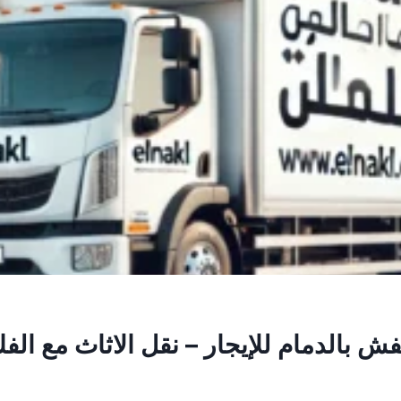
 بالدمام للإيجار – نقل الاثاث مع الف