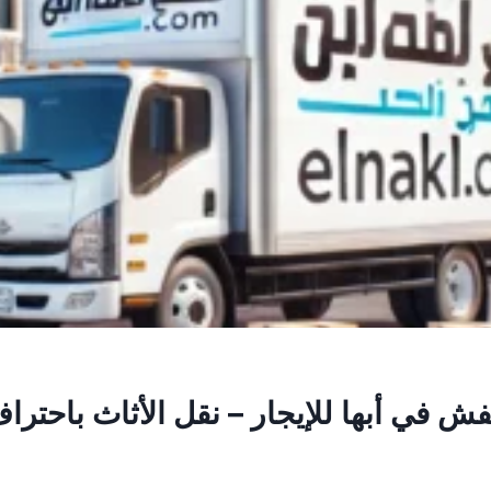
 في أبها للإيجار – نقل الأثاث باحترا