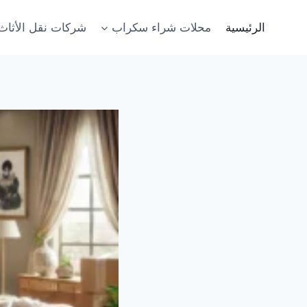
لتجاوز
لى
الرئيسية
محلات شراء سكراب
شركات نقل الأثاث
لمحتوى