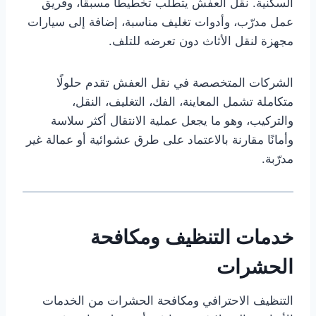
السكنية. نقل العفش يتطلب تخطيطًا مسبقًا، وفريق
عمل مدرّب، وأدوات تغليف مناسبة، إضافة إلى سيارات
مجهزة لنقل الأثاث دون تعرضه للتلف.
الشركات المتخصصة في نقل العفش تقدم حلولًا
متكاملة تشمل المعاينة، الفك، التغليف، النقل،
والتركيب، وهو ما يجعل عملية الانتقال أكثر سلاسة
وأمانًا مقارنة بالاعتماد على طرق عشوائية أو عمالة غير
مدرّبة.
خدمات التنظيف ومكافحة
الحشرات
التنظيف الاحترافي ومكافحة الحشرات من الخدمات