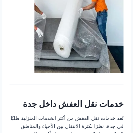
خدمات نقل العفش داخل جدة
تُعد خدمات نقل العفش من أكثر الخدمات المنزلية طلبًا
في جدة، نظرًا لكثرة الانتقال بين الأحياء والمناطق