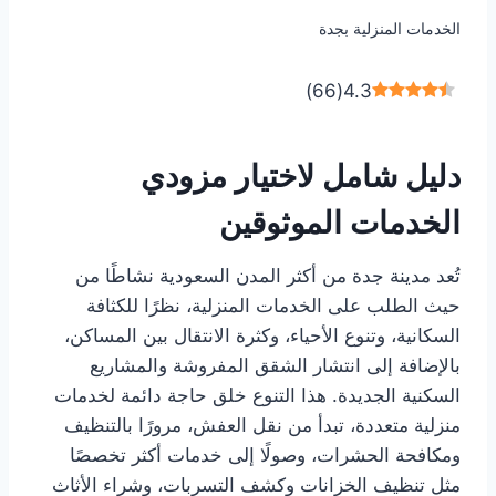
الخدمات المنزلية بجدة
)
66
(
4.3
دليل شامل لاختيار مزودي
الخدمات الموثوقين
تُعد مدينة جدة من أكثر المدن السعودية نشاطًا من
حيث الطلب على الخدمات المنزلية، نظرًا للكثافة
السكانية، وتنوع الأحياء، وكثرة الانتقال بين المساكن،
بالإضافة إلى انتشار الشقق المفروشة والمشاريع
السكنية الجديدة. هذا التنوع خلق حاجة دائمة لخدمات
منزلية متعددة، تبدأ من نقل العفش، مرورًا بالتنظيف
ومكافحة الحشرات، وصولًا إلى خدمات أكثر تخصصًا
مثل تنظيف الخزانات وكشف التسربات، وشراء الأثاث