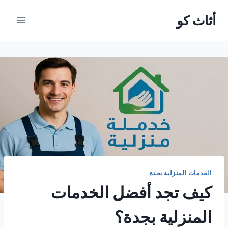
لتجاوز
أثاث كو
لى
لمحتوى
الخدمات المنزلية بجدة
كيف تجد أفضل الخدمات
المنزلية بجدة؟