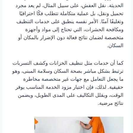
الحديثة. نقل العفش، على سبيل المثال، لم يعد مجرد
تحميل ونقل، بل عملية متكاملة تتطلب فكًا احترافيًا
وتغليفًا آمنًا. الأمر نفسه ينطبق على خدمات التنظيف
ومكافحة الحشرات، التي تحتاج إلى مواد وأجهزة
متخصصة لضمان نتائج فعالة دون الإضرار بالمكان أو
السكان.
كما أن خدمات مثل تنظيف الخزانات وكشف التسربات
ترتبط بشكل مباشر بصحة السكان وسلامة المبنى، وهو
ما يجعل التعامل مع جهات غير متخصصة مخاطرة
حقيقية. لذلك، فإن اختيار مزود الخدمة المناسب يوفر
الوقت، ويقلل التكاليف على المدى الطويل، ويضمن
نتائج مرضية.