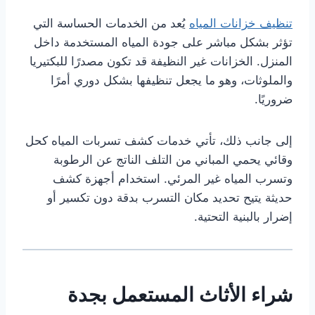
تنظيف خزانات المياه
يُعد من الخدمات الحساسة التي
تؤثر بشكل مباشر على جودة المياه المستخدمة داخل
المنزل. الخزانات غير النظيفة قد تكون مصدرًا للبكتيريا
والملوثات، وهو ما يجعل تنظيفها بشكل دوري أمرًا
ضروريًا.
إلى جانب ذلك، تأتي خدمات كشف تسربات المياه كحل
وقائي يحمي المباني من التلف الناتج عن الرطوبة
وتسرب المياه غير المرئي. استخدام أجهزة كشف
حديثة يتيح تحديد مكان التسرب بدقة دون تكسير أو
إضرار بالبنية التحتية.
شراء الأثاث المستعمل بجدة