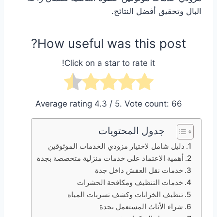
البال وتحقيق أفضل النتائج.
How useful was this post?
Click on a star to rate it!
Average rating
4.3
/ 5. Vote count:
66
جدول المحتويات
دليل شامل لاختيار مزودي الخدمات الموثوقين
أهمية الاعتماد على خدمات منزلية متخصصة بجدة
خدمات نقل العفش داخل جدة
خدمات التنظيف ومكافحة الحشرات
تنظيف الخزانات وكشف تسربات المياه
شراء الأثاث المستعمل بجدة