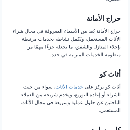
حراج الأمانة
حراج الأمانة يُعد من الأسماء المعروفة في مجال شراء
الأثاث المستعمل، ويُكمل نشاطه بخدمات مرتبطة
بإخلاء المنازل والشقق، ما يجعله جزءًا مهمًا من
منظومة الخدمات المنزلية في جدة.
أثاث كو
أثاث كو يركز على
خدمات الأثاث
، سواء من حيث
الشراء أو إعادة التوزيع، ويخدم شريحة من العملاء
الباحثين عن حلول عملية وسريعة في مجال الأثاث
المستعمل.
كلين سايت