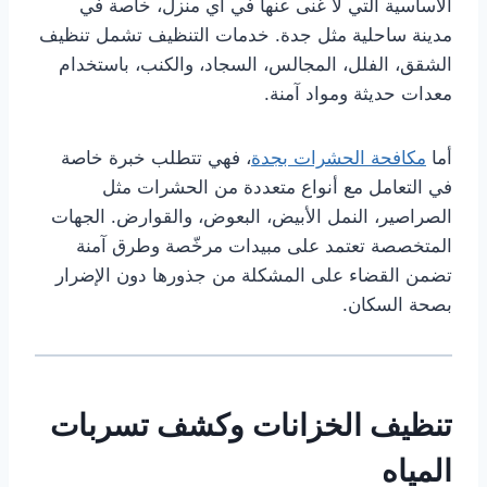
الأساسية التي لا غنى عنها في أي منزل، خاصة في
مدينة ساحلية مثل جدة. خدمات التنظيف تشمل تنظيف
الشقق، الفلل، المجالس، السجاد، والكنب، باستخدام
معدات حديثة ومواد آمنة.
أما
مكافحة الحشرات بجدة
، فهي تتطلب خبرة خاصة
في التعامل مع أنواع متعددة من الحشرات مثل
الصراصير، النمل الأبيض، البعوض، والقوارض. الجهات
المتخصصة تعتمد على مبيدات مرخّصة وطرق آمنة
تضمن القضاء على المشكلة من جذورها دون الإضرار
بصحة السكان.
تنظيف الخزانات وكشف تسربات
المياه