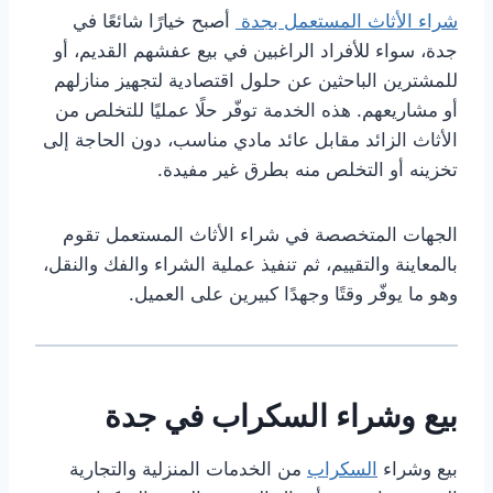
شراء الأثاث المستعمل بجدة
أصبح خيارًا شائعًا في
جدة، سواء للأفراد الراغبين في بيع عفشهم القديم، أو
للمشترين الباحثين عن حلول اقتصادية لتجهيز منازلهم
أو مشاريعهم. هذه الخدمة توفّر حلًا عمليًا للتخلص من
الأثاث الزائد مقابل عائد مادي مناسب، دون الحاجة إلى
تخزينه أو التخلص منه بطرق غير مفيدة.
الجهات المتخصصة في شراء الأثاث المستعمل تقوم
بالمعاينة والتقييم، ثم تنفيذ عملية الشراء والفك والنقل،
وهو ما يوفّر وقتًا وجهدًا كبيرين على العميل.
بيع وشراء السكراب في جدة
بيع وشراء
السكراب
من الخدمات المنزلية والتجارية