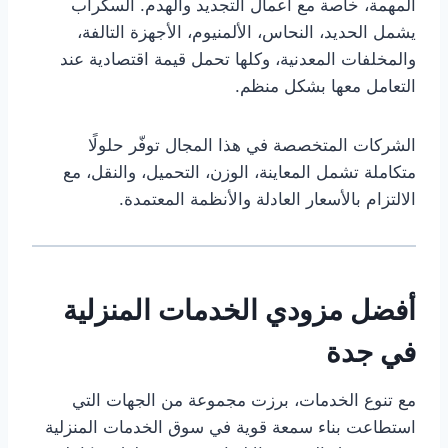
المهمة، خاصة مع أعمال التجديد والهدم. السكراب
يشمل الحديد، النحاس، الألمنيوم، الأجهزة التالفة،
والمخلفات المعدنية، وكلها تحمل قيمة اقتصادية عند
التعامل معها بشكل منظم.
الشركات المتخصصة في هذا المجال توفّر حلولًا
متكاملة تشمل المعاينة، الوزن، التحميل، والنقل، مع
الالتزام بالأسعار العادلة والأنظمة المعتمدة.
أفضل مزودي الخدمات المنزلية
في جدة
مع تنوع الخدمات، برزت مجموعة من الجهات التي
استطاعت بناء سمعة قوية في سوق الخدمات المنزلية