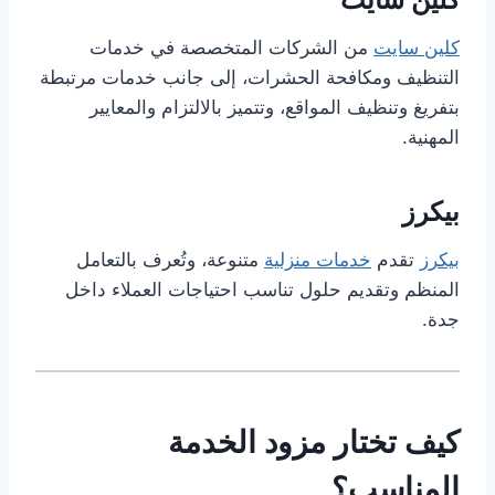
كلين سايت
من الشركات المتخصصة في خدمات
التنظيف ومكافحة الحشرات، إلى جانب خدمات مرتبطة
بتفريغ وتنظيف المواقع، وتتميز بالالتزام والمعايير
المهنية.
بيكرز
بيكرز
تقدم
خدمات منزلية
متنوعة، وتُعرف بالتعامل
المنظم وتقديم حلول تناسب احتياجات العملاء داخل
جدة.
كيف تختار مزود الخدمة
المناسب؟