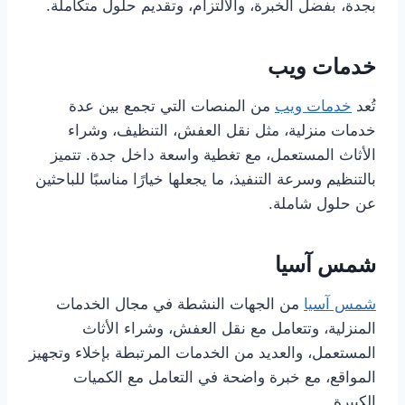
بجدة، بفضل الخبرة، والالتزام، وتقديم حلول متكاملة.
خدمات ويب
تُعد
خدمات ويب
من المنصات التي تجمع بين عدة
خدمات منزلية، مثل نقل العفش، التنظيف، وشراء
الأثاث المستعمل، مع تغطية واسعة داخل جدة. تتميز
بالتنظيم وسرعة التنفيذ، ما يجعلها خيارًا مناسبًا للباحثين
عن حلول شاملة.
شمس آسيا
شمس آسيا
من الجهات النشطة في مجال الخدمات
المنزلية، وتتعامل مع نقل العفش، وشراء الأثاث
المستعمل، والعديد من الخدمات المرتبطة بإخلاء وتجهيز
المواقع، مع خبرة واضحة في التعامل مع الكميات
الكبيرة.