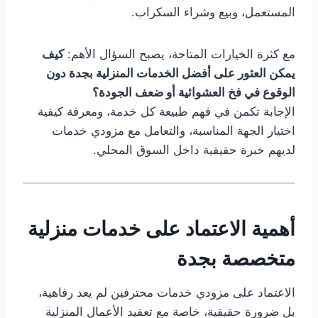
المستعمل، وبيع وشراء السكراب.
مع كثرة الخيارات المتاحة، يصبح السؤال الأهم:
كيف
يمكن العثور على أفضل الخدمات المنزلية بجدة دون
الوقوع في فخ العشوائية أو ضعف الجودة؟
الإجابة تكمن في فهم طبيعة كل خدمة، ومعرفة كيفية
اختيار الجهة المناسبة، والتعامل مع مزودي خدمات
لديهم خبرة حقيقية داخل السوق المحلي.
أهمية الاعتماد على خدمات منزلية
متخصصة بجدة
الاعتماد على مزودي خدمات محترفين لم يعد رفاهية،
بل ضرورة حقيقية، خاصة مع تعقيد الأعمال المنزلية