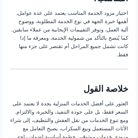
اختيار مزود الخدمة المناسب يعتمد على عدة عوامل،
أهمها خبرة الجهة في نوع الخدمة المطلوبة، ووضوح
آلية العمل، وتوفر التقييمات الإيجابية من عملاء سابقين.
كما يُنصح بالتأكد من شمولية الخدمة، ومعرفة ما إذا
كانت تشمل جميع المراحل أم تقتصر على جزء منها
فقط.
خلاصة القول
العثور على أفضل الخدمات المنزلية بجدة لا يعتمد على
السعر فقط، بل على جودة التنفيذ، والخبرة، والالتزام.
ومع تنوع الخدمات من نقل العفش والتنظيف، إلى شراء
الأثاث المستعمل وبيع السكراب، يصبح التعامل مع
مزودي خدمات موثوقين خطوة أساسية لضمان راحة