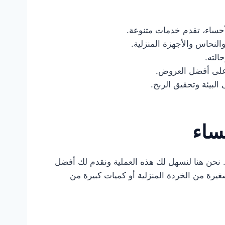
ساء، تقدم خدمات متنوعة.
النحاس والأجهزة المنزلية.
الته.
على أفضل العروض.
 البيئة وتحقيق الربح.
ساء
ب. نحن هنا لنسهل لك هذه العملية ونقدم لك أفضل
رة من الخردة المنزلية أو كميات كبيرة من