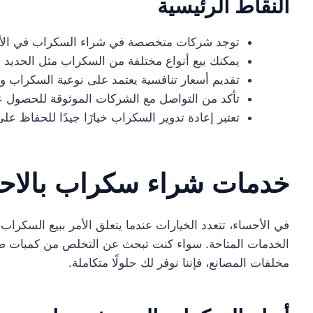
النقاط الرئيسية
توجد شركات متخصصة في شراء السكراب في الأح
يمكنك بيع أنواع مختلفة من السكراب مثل الحديد و
تقديم أسعار تنافسية يعتمد على نوعية السكراب وح
تأكد من التواصل مع الشركات الموثوقة للحصول 
تعتبر إعادة تدوير السكراب خيارًا جيدًا للحفاظ على
خدمات شراء سكراب بالاح
في الأحساء، تتعدد الخيارات عندما يتعلق الأمر ببيع السكرا
الخدمات المتاحة. سواء كنت تبحث عن التخلص من كميات صغي
مخلفات المصانع، فإننا نوفر لك حلولًا متكاملة.