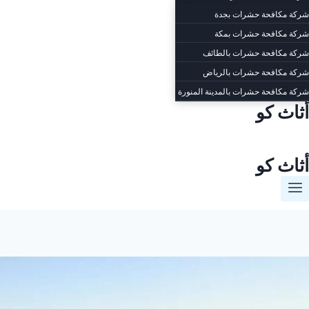
شركة مكافحة حشرات بجدة
شركة مكافحة حشرات بمكة
شركة مكافحة حشرات بالطائف
شركة مكافحة حشرات بالرياض
شركة مكافحة حشرات بالمدينة المنورة
أثاث كو
أثاث كو