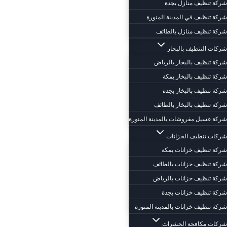
شركة تنظيف منازل بجدة
شركة تنظيف في المدينة المنورة
شركة تنظيف منازل بالطائف
شركات التنظيف بالبخار
شركة تنظيف بالبخار بالرياض
شركة تنظيف بالبخار بمكة
شركة تنظيف بالبخار بجدة
شركة تنظيف بالبخار بالطائف
شركة غسيل مفروشات بالمدينة المنورة
شركات تنظيف الخزانات
شركة تنظيف خزانات بمكة
شركة تنظيف خزانات بالطائف
شركة تنظيف خزانات بالرياض
شركة تنظيف خزانات بجدة
شركة تنظيف خزانات بالمدينة المنورة
شركات مكافحة الحشرات