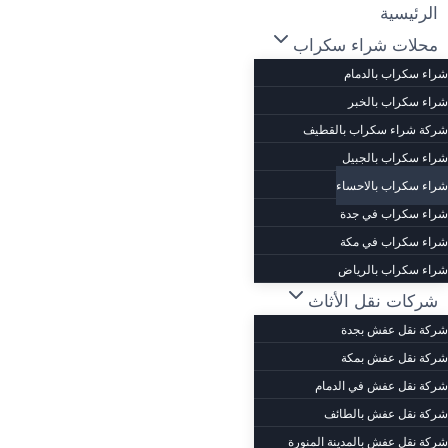
لتجاوز
الرئيسية
لى
محلات شراء سكراب
لمحتوى
شراء سكراب بالدمام
شراء سكراب بالخبر
شركة شراء سكراب بالقطيف
شراء سكراب بالجبيل
شراء سكراب بالاحساء
شراء سكراب في جدة
شراء سكراب في مكة
شراء سكراب بالرياض
شركات نقل الأثاث
شركة نقل عفش بجدة
شركة نقل عفش بمكة
شركة نقل عفش في الدمام
شركة نقل عفش بالطائف
شركة نقل عفش بالمدينة المنورة