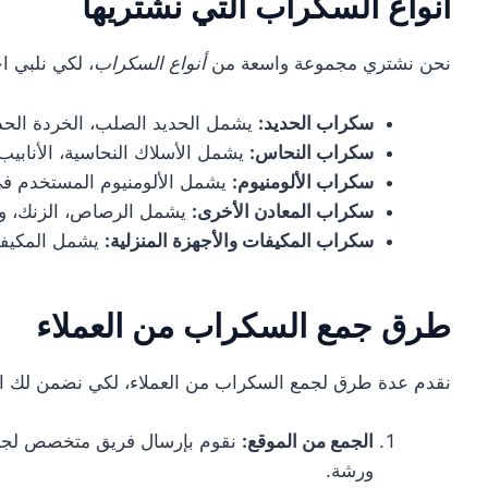
أنواع السكراب التي نشتريها
نحن نشتري مجموعة واسعة من
أنواع السكراب
، لكي نلبي ا
سكراب الحديد:
يشمل الحديد الصلب، الخردة الحدي
سكراب النحاس:
يشمل الأسلاك النحاسية، الأنابيب،
سكراب الألومنيوم:
يشمل الألومنيوم المستخدم في ا
سكراب المعادن الأخرى:
يشمل الرصاص، الزنك، وا
سكراب المكيفات والأجهزة المنزلية:
يشمل المكيفات
طرق جمع السكراب من العملاء
نقدم عدة طرق لجمع السكراب من العملاء، لكي نضمن لك ال
الجمع من الموقع:
نقوم بإرسال فريق متخصص لجمع ا
ورشة.