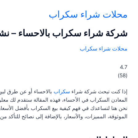
محلات شراء سكراب
شركة شراء سكراب بالاحساء – نش
محلات شراء سكراب
4.7
)
58
(
إذا كنت تبحث شركة شراء
سكراب
بالاحساء أو عن طرق لبيع
المعادن السكراب في الأحساء، فهذه المقالة ستقدم لك مع
نحن هنا لنساعدك في فهم كيفية بيع السكراب بأفضل الأسع
الموثوقة، المميزات، والأسعار، بالإضافة إلى نصائح للتأكد م