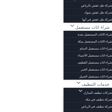
شركة نقل عفش بالرياض
شركة نقل عفش بتبوك
شركة نقل عفش في أبها
شراء اثاث مستعمل
شراء الاثاث المستعمل بجدة
شراء الاثاث المستعمل بمكة
شراء اثاث مستعمل الدمام
شراء اثاث مستعمل الأحساء
شراء اثاث مستعمل القطيف
شراء اثاث مستعمل الخبر
شراء اثاث مستعمل الجبيل
خدمات التنظيف
شركات تنظيف المنازل
شركة تنظيف في مكة
شركة تنظيف في الرياض