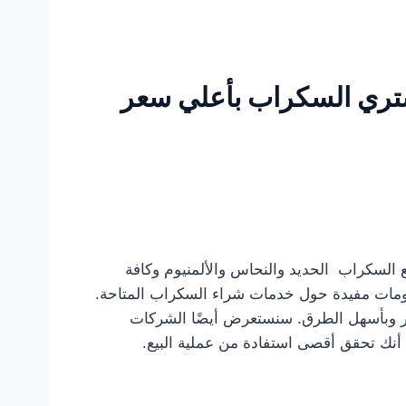
تري السكراب بأعلي سعر
 السكراب الحديد والنحاس والألمنيوم وكافة
لومات مفيدة حول خدمات شراء السكراب المتاحة.
ار وبأسهل الطرق. سنستعرض أيضًا الشركات
ن أنك تحقق أقصى استفادة من عملية البيع.